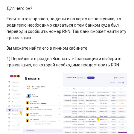
Для чего он?
Если платеж прошел, но деньги на карту не поступили, то
водителю необходимо связаться с тем банком куда был
перевод и сообщить номер RNN. Так банк сможет найти эту
транзакцию.
Вы можете найти его в личном кабинете
1) Перейдите в раздел Выплаты >Транзакции и выберите
транзакцию, по которой необходимо предоставить RRN