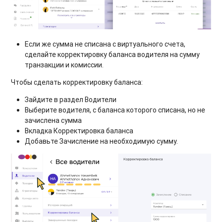
Если же сумма не списана с виртуального счета,
сделайте корректировку баланса водителя на сумму
транзакции и комиссии.
Чтобы сделать корректировку баланса:
Зайдите в раздел Водители
Выберите водителя, с баланса которого списана, но не
зачислена сумма
Вкладка Корректировка баланса
Добавьте Зачисление на необходимую сумму.