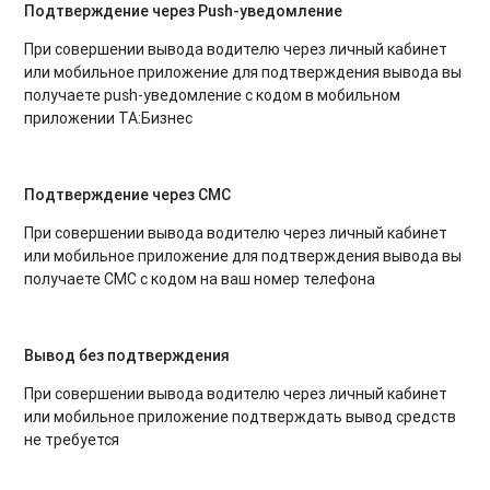
Подтверждение через Push-уведомление
При совершении вывода водителю через личный кабинет
или мобильное приложение для подтверждения вывода вы
получаете push-уведомление с кодом в мобильном
приложении ТА:Бизнес
Подтверждение через СМС
При совершении вывода водителю через личный кабинет
или мобильное приложение для подтверждения вывода вы
получаете СМС с кодом на ваш номер телефона
Вывод без подтверждения
При совершении вывода водителю через личный кабинет
или мобильное приложение подтверждать вывод средств
не требуется