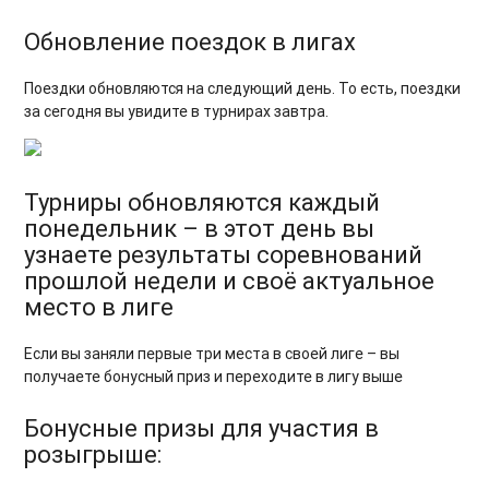
Обновление поездок в лигах
Поездки обновляются на следующий день. То есть, поездки
за сегодня вы увидите в турнирах завтра.
Турниры обновляются каждый
понедельник – в этот день вы
узнаете результаты соревнований
прошлой недели и своё актуальное
место в лиге
Если вы заняли первые три места в своей лиге – вы
получаете бонусный приз и переходите в лигу выше
Бонусные призы для участия в
розыгрыше: