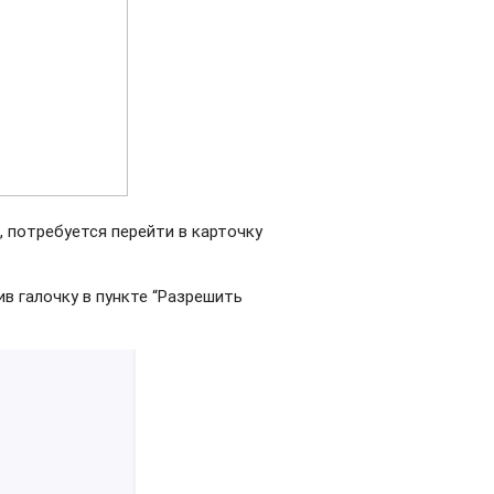
 потребуется перейти в карточку
в галочку в пункте “Разрешить