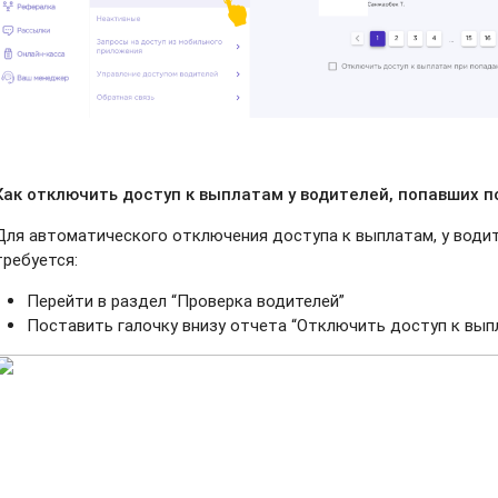
Как отключить доступ к выплатам у водителей, попавших п
Для автоматического отключения доступа к выплатам, у водит
требуется:
Перейти в раздел “Проверка водителей”
Поставить галочку внизу отчета “Отключить доступ к вып