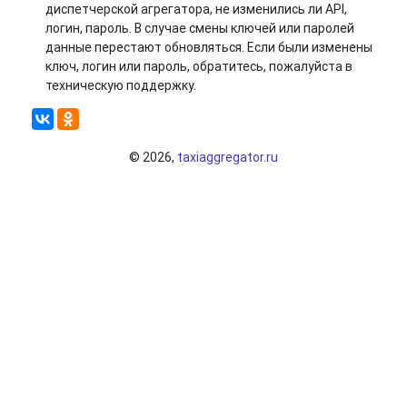
диспетчерской агрегатора, не изменились ли API,
логин, пароль. В случае смены ключей или паролей
данные перестают обновляться. Если были изменены
ключ, логин или пароль, обратитесь, пожалуйста в
техническую поддержку.
© 2026,
taxiaggregator.ru