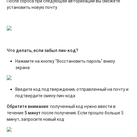
После сброса при следующей авторизации вы сможете
установить новую почту.
Что делать, если забыл пин-код?
Нажмите на кнопку "Восстановить пароль" внизу
экрана
Введите код подтверждения, отправленный на почту и
подтвердите смену пин-кода
Обратите внимание
: полученный код нужно ввести в
течение
5 минут
после получения. Если прошло больше 5
минут, запросите новый код