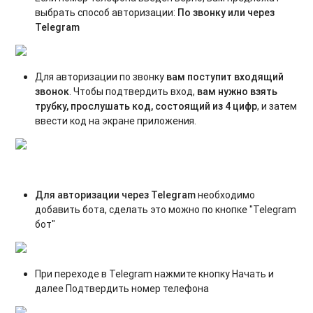
выбрать способ авторизации:
По звонку или через
Telegram
Для авторизации по звонку
вам поступит входящий
звонок
. Чтобы подтвердить вход,
вам нужно взять
трубку, прослушать код, состоящий из 4 цифр
, и затем
ввести код на экране приложения.
Для авторизации через Telegram
необходимо
добавить бота, сделать это можно по кнопке "Telegram
бот"
При переходе в Telegram нажмите кнопку Начать и
далее Подтвердить номер телефона