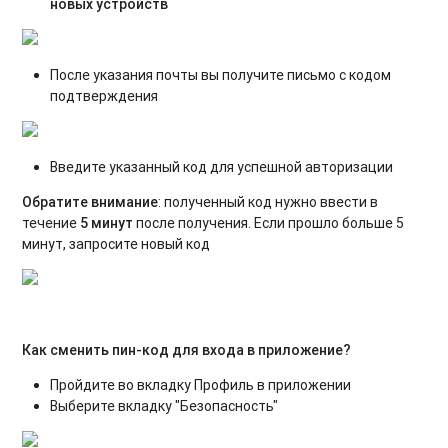
новых устройств
После указания почты вы получите письмо c кодом
подтверждения
Введите указанный код для успешной авторизации
Обратите внимание
: полученный код нужно ввести в
течение
5 минут
после получения. Если прошло больше 5
минут, запросите новый код
Как сменить пин-код для входа в приложение?
Пройдите во вкладку Профиль в приложении
Выберите вкладку "Безопасность"