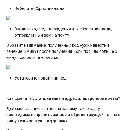
Выберите Сброс пин-кода
Введите код подтверждения для сброса пин-кода,
отправленный вам на почту
Обратите внимание
: полученный код нужно ввести в
течение
5 минут
после получения. Если прошло больше 5
минут, запросите новый код
Установите новый пин-код
Как сменить установленный адрес электронной почты?
Для смены защитной почты вашему таксопарку
необходимо направить
запрос о сбросе текущей почты в
нашу техническую поддержку
.