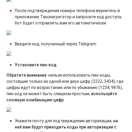
После подтверждения номера телефона вернитесь в
приложение Таксиагрегатор и запросите код доступа,
бот будет отправлять вам его автоматически
Введите код, полученный через Telegram
Установите пин-код
Обратите внимание
: нельзя использовать пин-коды,
состоящие только из одной или двух цифр (2222, 3434), где
цифры идут по возрастанию или по убыванию (1234, 9876),
пин-код не может быть слишком простым,
используйте
сложную комбинацию цифр
Укажите почту для подтверждения авторизации,
на
неё вам будут приходить коды при авторизации с