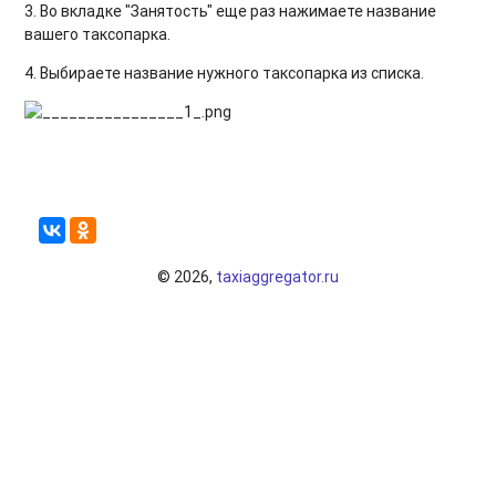
3. Во вкладке "Занятость" еще раз нажимаете название
вашего таксопарка.
4. Выбираете название нужного таксопарка из списка.
© 2026,
taxiaggregator.ru